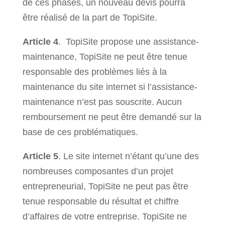
de ces phases, un nouveau devis pourra
être réalisé de la part de TopiSite.
Article
4
.
TopiSite propose une assistance-
maintenance, TopiSite ne peut être tenue
responsable des problèmes liés à la
maintenance du site internet si l’assistance-
maintenance n’est pas souscrite. Aucun
remboursement ne peut être demandé sur la
base de ces problématiques.
Article 5
. Le site internet n’étant qu’une des
nombreuses composantes d’un projet
entrepreneurial, TopiSite ne peut pas être
tenue responsable du résultat et chiffre
d’affaires de votre entreprise. TopiSite ne