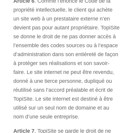
Article 6
. Comme l’énonce le Code de la
propriété intellectuelle, le client qui achète
un site web à un prestataire externe n’en
devient pas pour autant propriétaire. TopiSite
se donne le droit de ne pas donner accès à
l’ensemble des codes sources ou à l’espace
d’administration dans son entièreté de façon
à protéger ses réalisations et son savoir-
faire. Le site internet ne peut être revendu,
donné à une tierce personne, dupliqué ou
réutilisé sans l’accord préalable et écrit de
TopiSite. Le site internet est destiné à être
utilisé sur un seul nom de domaine et au
nom d’une seule entreprise.
Article 7
. TopiSite se garde le droit de ne