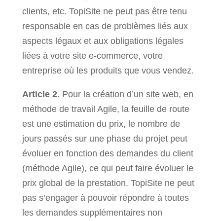
clients, etc. TopiSite ne peut pas être tenu
responsable en cas de problèmes liés aux
aspects légaux et aux obligations légales
liées à votre site e-commerce, votre
entreprise où les produits que vous vendez.
Article 2
. Pour la création d’un site web, en
méthode de travail Agile, la feuille de route
est une estimation du prix, le nombre de
jours passés sur une phase du projet peut
évoluer en fonction des demandes du client
(méthode Agile), ce qui peut faire évoluer le
prix global de la prestation. TopiSite ne peut
pas s’engager à pouvoir répondre à toutes
les demandes supplémentaires non