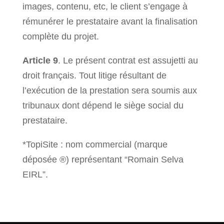
images, contenu, etc, le client s’engage à
rémunérer le prestataire avant la finalisation
complète du projet.
Article 9
. Le présent contrat est assujetti au
droit français. Tout litige résultant de
l’exécution de la prestation sera soumis aux
tribunaux dont dépend le siège social du
prestataire.
*TopiSite : nom commercial (marque
déposée ®) représentant “Romain Selva
EIRL”.