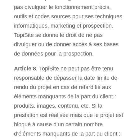
pas divulguer le fonctionnement précis,
outils et codes sources pour ses techniques
informatiques, marketing et prospection.
TopiSite se donne le droit de ne pas
divulguer ou de donner accès à ses bases
de données pour la prospection.
Article 8
. TopiSite ne peut pas être tenu
responsable de dépasser la date limite de
rendu du projet en cas de retard lié aux
éléments manquants de la part du client :
produits, images, contenu, etc. Si la
prestation est réalisée mais que le projet est
bloqué à cause d’un certain nombre
d’éléments manquants de la part du client :