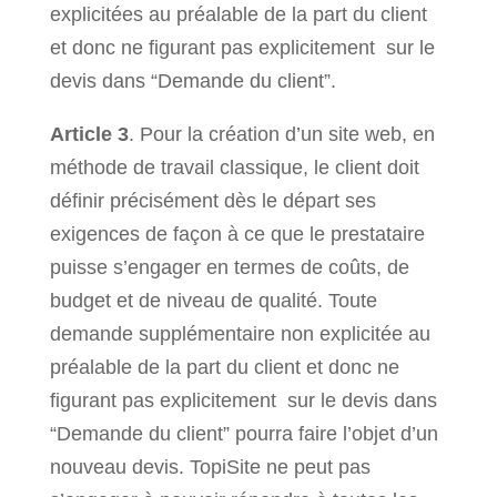
explicitées au préalable de la part du client
et donc ne figurant pas explicitement sur le
devis dans “Demande du client”.
Article 3
. Pour la création d’un site web, en
méthode de travail classique, le client doit
définir précisément dès le départ ses
exigences de façon à ce que le prestataire
puisse s’engager en termes de coûts, de
budget et de niveau de qualité. Toute
demande supplémentaire non explicitée au
préalable de la part du client et donc ne
figurant pas explicitement sur le devis dans
“Demande du client” pourra faire l’objet d’un
nouveau devis. TopiSite ne peut pas