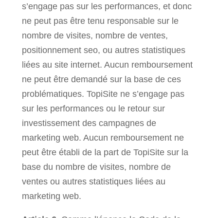
s’engage pas sur les performances, et donc
ne peut pas être tenu responsable sur le
nombre de visites, nombre de ventes,
positionnement seo, ou autres statistiques
liées au site internet. Aucun remboursement
ne peut être demandé sur la base de ces
problématiques.
TopiSite ne s’engage pas
sur les performances ou le retour sur
investissement des campagnes de
marketing web. Aucun remboursement ne
peut être établi de la part de TopiSite sur la
base du nombre de visites, nombre de
ventes ou autres statistiques liées au
marketing web.