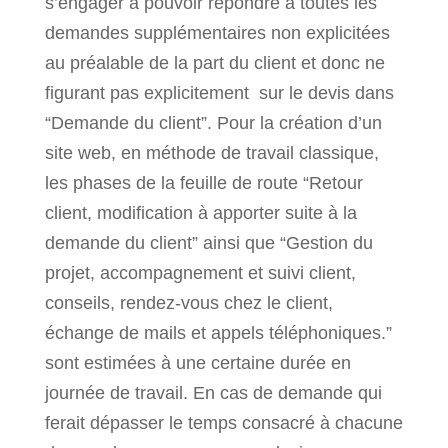
s’engager à pouvoir répondre à toutes les
demandes supplémentaires non explicitées
au préalable de la part du client et donc ne
figurant pas explicitement sur le devis dans
“Demande du client”. Pour la création d’un
site web, en méthode de travail classique,
les phases de la feuille de route “Retour
client, modification à apporter suite à la
demande du client” ainsi que “Gestion du
projet, accompagnement et suivi client,
conseils, rendez-vous chez le client,
échange de mails et appels téléphoniques.”
sont estimées à une certaine durée en
journée de travail. En cas de demande qui
ferait dépasser le temps consacré à chacune