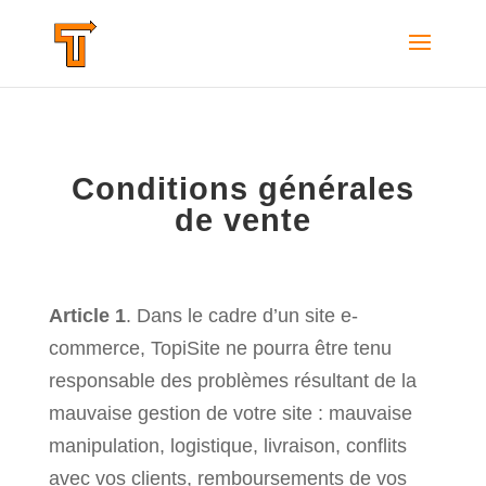
Conditions générales
de vente
Article 1
. Dans le cadre d’un site e-
commerce, TopiSite ne pourra être tenu
responsable des problèmes résultant de la
mauvaise gestion de votre site : mauvaise
manipulation, logistique, livraison, conflits
avec vos clients, remboursements de vos