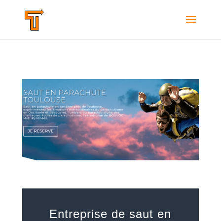
Entreprise de saut en